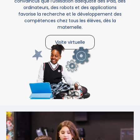
convaincus que l’utilisation adéquate des iPad, des
ordinateurs, des robots et des applications
favorise la recherche et le développement des
compétences chez tous les élèves, dès la
maternelle.
Visite virtuelle