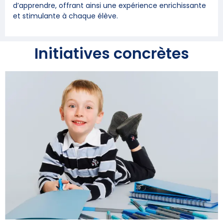
d’apprendre, offrant ainsi une expérience enrichissante
et stimulante à chaque élève.
Initiatives concrètes