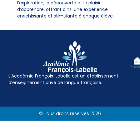
l’exploration, la découverte et le plaisir
d’apprendre, offrant ainsi une expérience
enrichissante et stimulante à chaque élève.
L’Académie François-Labelle est un établissement
d’enseignement privé de langue française.
© Tous droits réservés 2026