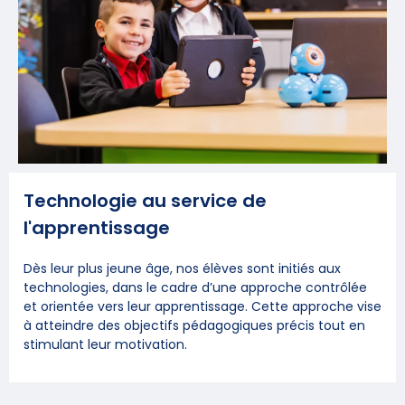
Technologie au service de
l'apprentissage
Dès leur plus jeune âge, nos élèves sont initiés aux
technologies, dans le cadre d’une approche contrôlée
et orientée vers leur apprentissage. Cette approche vise
à atteindre des objectifs pédagogiques précis tout en
stimulant leur motivation.