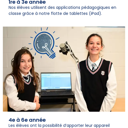
1re à 3e année
Nos élèves utilisent des applications pédagogiques en
classe grâce à notre flotte de tablettes (iPad).
4e à 6e année
Les élèves ont la possibilité d’apporter leur appareil