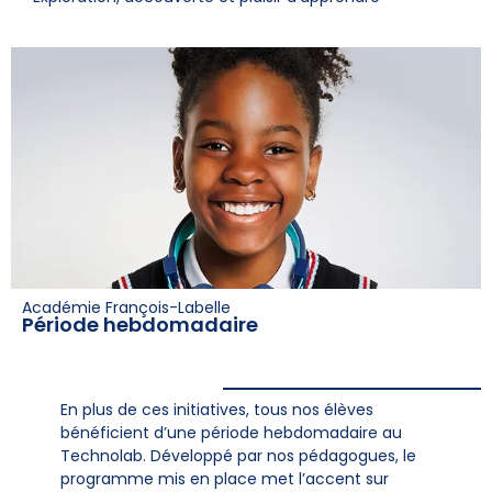
Académie François-Labelle
Période hebdomadaire
En plus de ces initiatives, tous nos élèves
bénéficient d’une période hebdomadaire au
Technolab. Développé par nos pédagogues, le
programme mis en place met l’accent sur