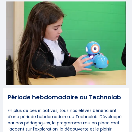
Période hebdomadaire au Technolab
En plus de ces initiatives, tous nos élèves bénéficient
d’une période hebdomadaire au Technolab. Développé
par nos pédagogues, le programme mis en place met
l’accent sur l’exploration, la découverte et le plaisir