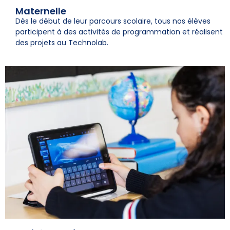
Maternelle
Dès le début de leur parcours scolaire, tous nos élèves
participent à des activités de programmation et réalisent
des projets au Technolab.